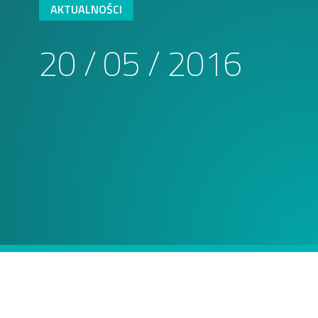
AKTUALNOŚCI
20 / 05 / 2016