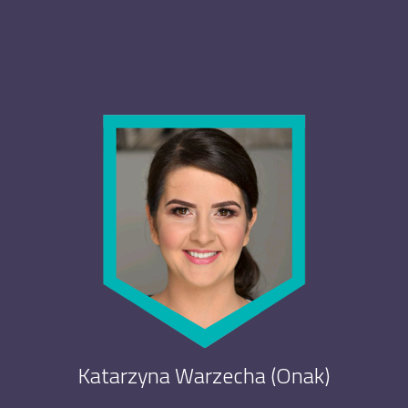
Katarzyna Warzecha (Onak)